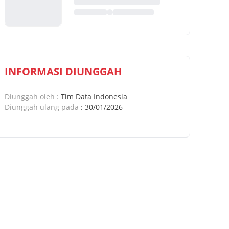
INFORMASI DIUNGGAH
Diunggah oleh
:
Tim Data Indonesia
Diunggah ulang pada
:
30/01/2026