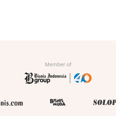
Member of