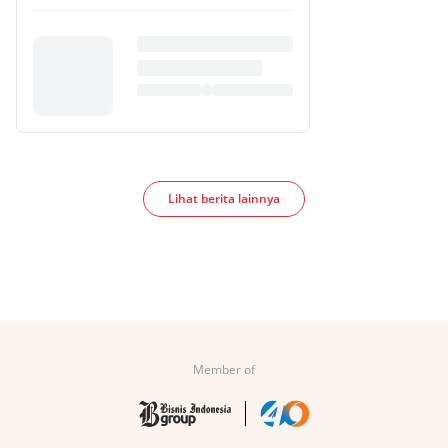
Lihat berita lainnya
Member of