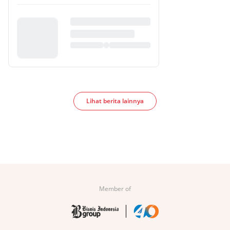
Lihat berita lainnya
Member of