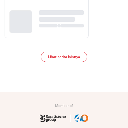
Lihat berita lainnya
Member of