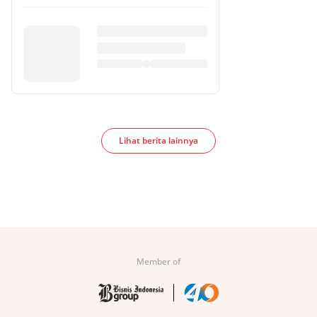
Lihat berita lainnya
Member of