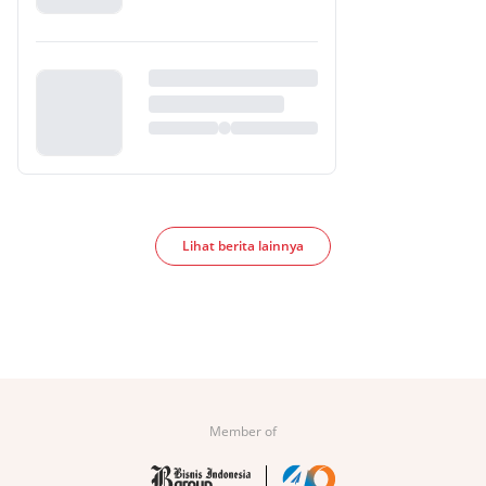
Lihat berita lainnya
Member of