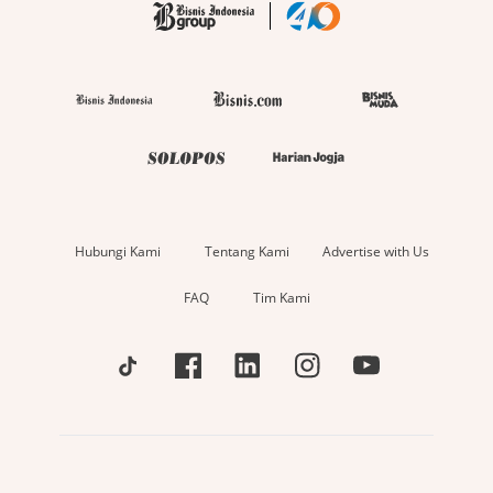
Hubungi Kami
Tentang Kami
Advertise with Us
FAQ
Tim Kami