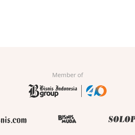
Member of