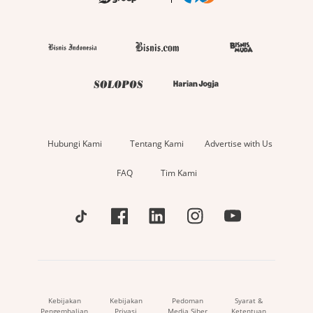
Hubungi Kami
Tentang Kami
Advertise with Us
FAQ
Tim Kami
Kebijakan
Kebijakan
Pedoman
Syarat &
Pengembalian
Privasi
Media Siber
Ketentuan