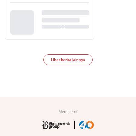
Lihat berita lainnya
Member of