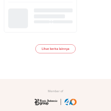
Lihat berita lainnya
Member of