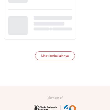
Lihat berita lainnya
Member of