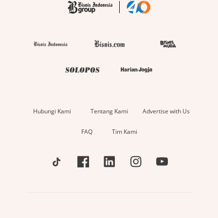
Hubungi Kami
Tentang Kami
Advertise with Us
FAQ
Tim Kami