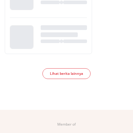
Lihat berita lainnya
Member of