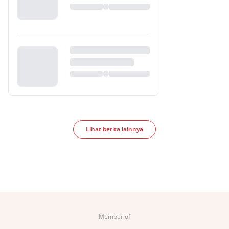
Lihat berita lainnya
Member of