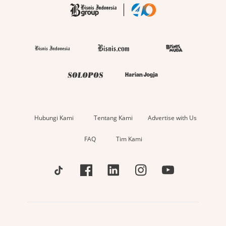
Hubungi Kami
Tentang Kami
Advertise with Us
FAQ
Tim Kami