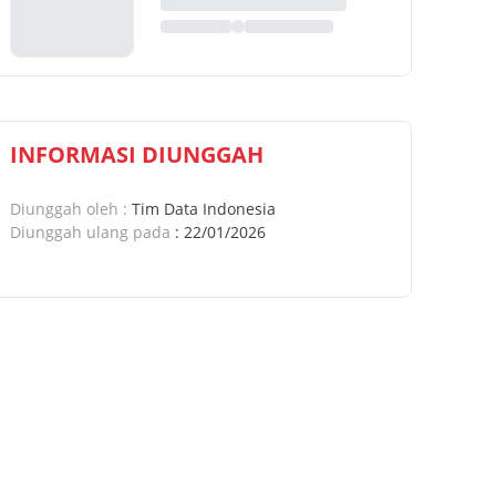
INFORMASI DIUNGGAH
Diunggah oleh
:
Tim Data Indonesia
Diunggah ulang pada
:
22/01/2026