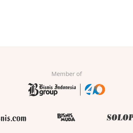
Member of