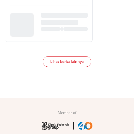
Lihat berita lainnya
Member of