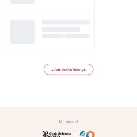
Lihat berita lainnya
Member of