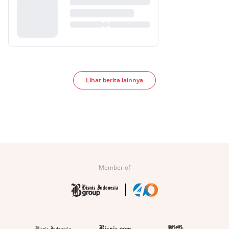
Lihat berita lainnya
Member of