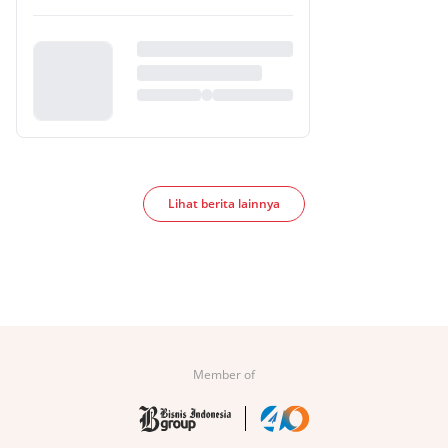
Lihat berita lainnya
Member of