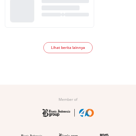
Lihat berita lainnya
Member of