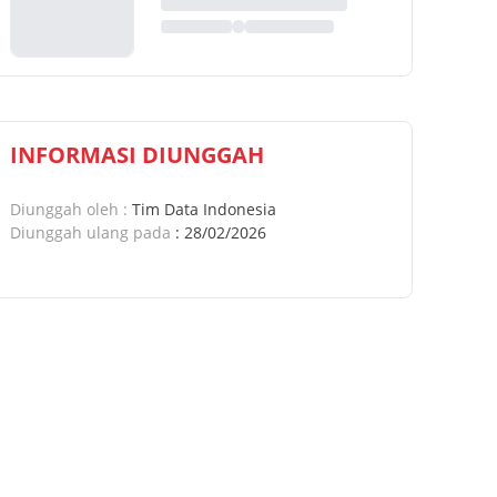
INFORMASI DIUNGGAH
Diunggah oleh
:
Tim Data Indonesia
Diunggah ulang pada
:
28/02/2026