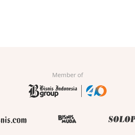
Member of