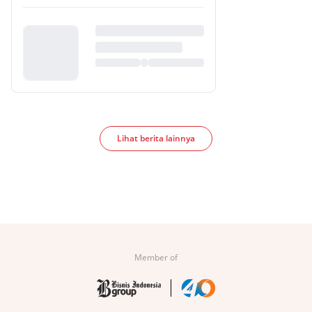
Lihat berita lainnya
Member of