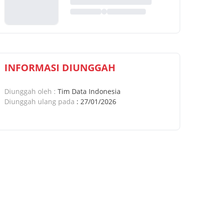
INFORMASI DIUNGGAH
Diunggah oleh
:
Tim Data Indonesia
Diunggah ulang pada
:
27/01/2026