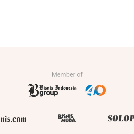
Member of