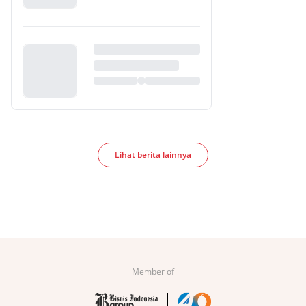
Lihat berita lainnya
Member of