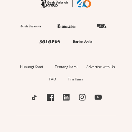
Hubungi Kami
Tentang Kami
Advertise with Us
FAQ
Tim Kami