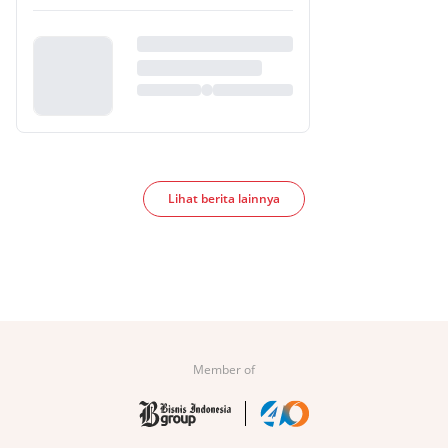
Lihat berita lainnya
Member of