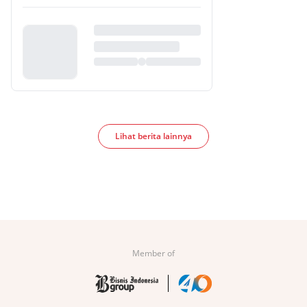
Lihat berita lainnya
Member of