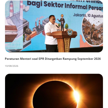
Peraturan Menteri soal EPR Ditargetkan Rampung September 2026
10/08/2026