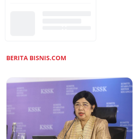
BERITA BISNIS.COM