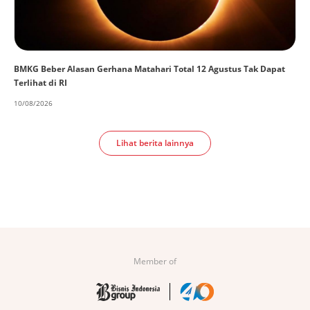
BMKG Beber Alasan Gerhana Matahari Total 12 Agustus Tak Dapat
Terlihat di RI
10/08/2026
Lihat berita lainnya
Member of