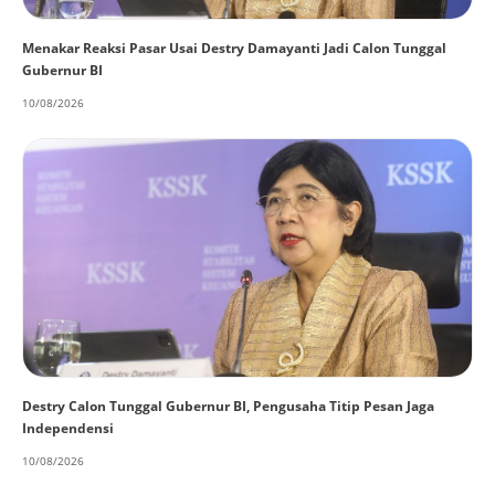
Menakar Reaksi Pasar Usai Destry Damayanti Jadi Calon Tunggal
Gubernur BI
10/08/2026
Destry Calon Tunggal Gubernur BI, Pengusaha Titip Pesan Jaga
Independensi
10/08/2026