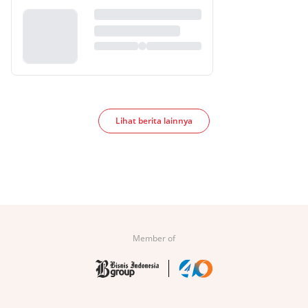
Lihat berita lainnya
Member of