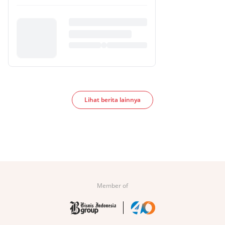
Lihat berita lainnya
Member of