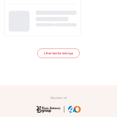
Lihat berita lainnya
Member of