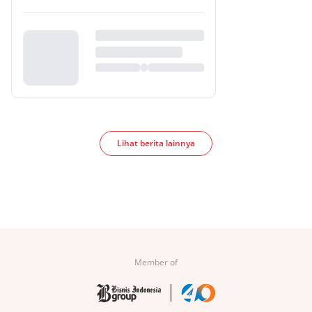
Lihat berita lainnya
Member of