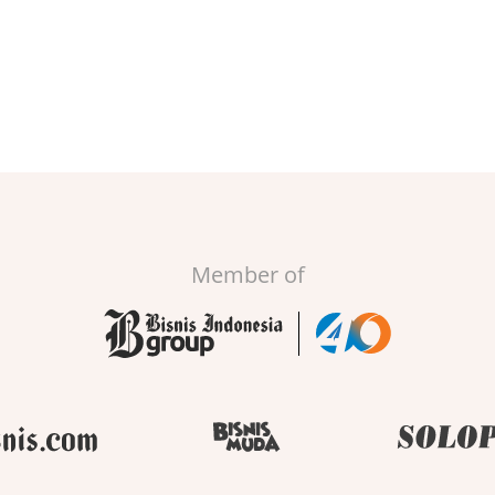
Member of