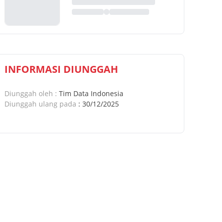
INFORMASI DIUNGGAH
Diunggah oleh
:
Tim Data Indonesia
Diunggah ulang pada
:
30/12/2025