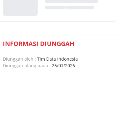
INFORMASI DIUNGGAH
Diunggah oleh
:
Tim Data Indonesia
Diunggah ulang pada
:
26/01/2026