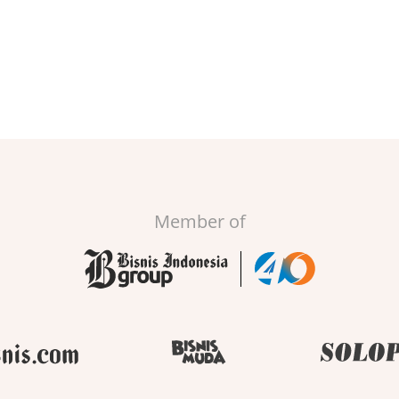
Member of