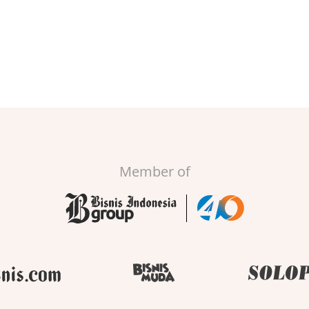
Member of