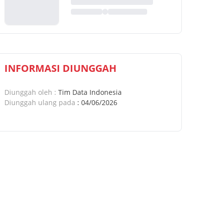
INFORMASI DIUNGGAH
Diunggah oleh
:
Tim Data Indonesia
Diunggah ulang pada
:
04/06/2026