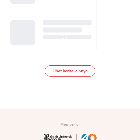
Lihat berita lainnya
Member of