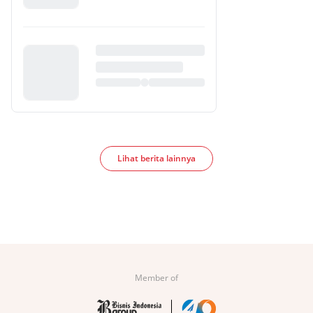
Lihat berita lainnya
Member of