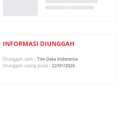
INFORMASI DIUNGGAH
Diunggah oleh
:
Tim Data Indonesia
Diunggah ulang pada
:
22/01/2026