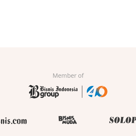
Member of