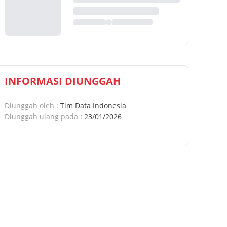
INFORMASI DIUNGGAH
Diunggah oleh
:
Tim Data Indonesia
Diunggah ulang pada
:
23/01/2026