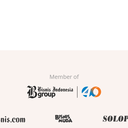
Member of