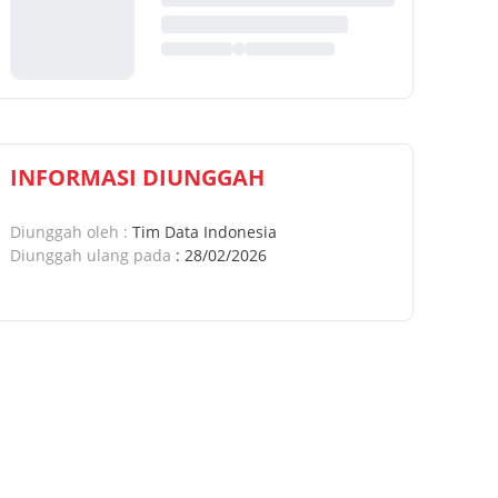
INFORMASI DIUNGGAH
Diunggah oleh
:
Tim Data Indonesia
Diunggah ulang pada
:
28/02/2026