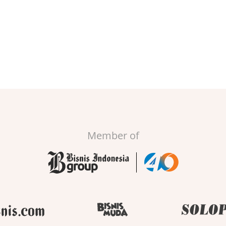
Member of