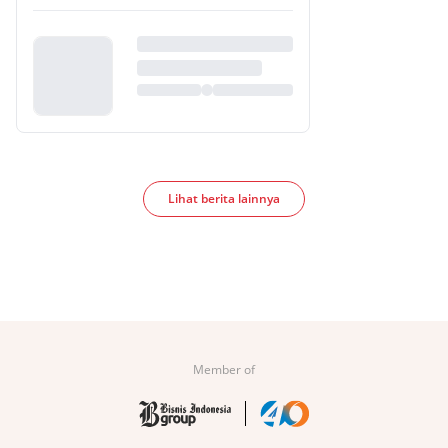
Lihat berita lainnya
Member of