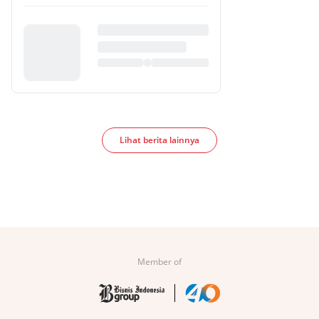
Lihat berita lainnya
Member of