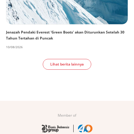
Jenazah Pendaki Everest 'Green Boots' akan Diturunkan Setelah 30
Tahun Tertahan di Puncak
10/08/2026
Lihat berita lainnya
Member of