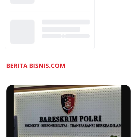
BERITA BISNIS.COM