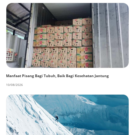
Manfaat Pisang Bagi Tubuh, Baik Bagi Kesehatan Jantung
10/08/2026