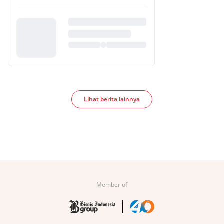
Lihat berita lainnya
Member of