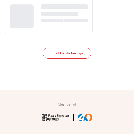
Lihat berita lainnya
Member of