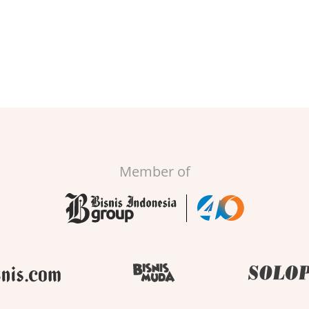
Member of