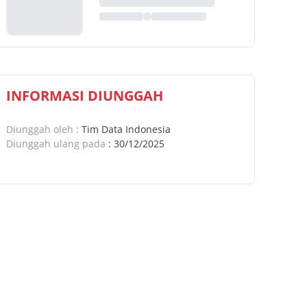
INFORMASI DIUNGGAH
Diunggah oleh
:
Tim Data Indonesia
Diunggah ulang pada
:
30/12/2025