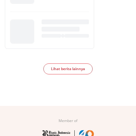
Lihat berita lainnya
Member of