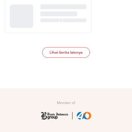
Lihat berita lainnya
Member of