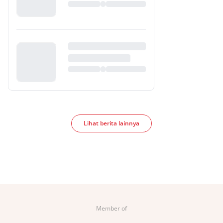
Lihat berita lainnya
Member of