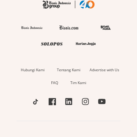
Hubungi Kami
Tentang Kami
Advertise with Us
FAQ
Tim Kami