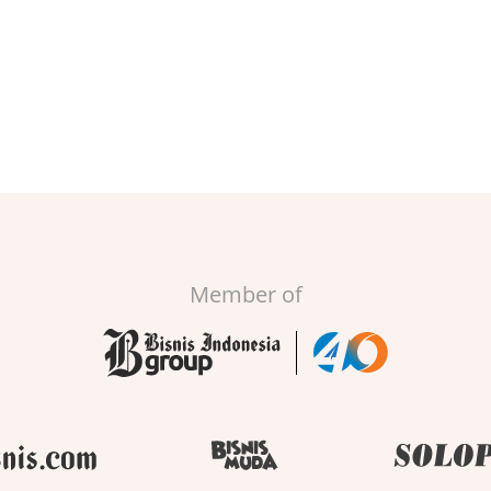
Member of