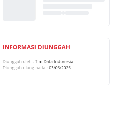
INFORMASI DIUNGGAH
Diunggah oleh
:
Tim Data Indonesia
Diunggah ulang pada
:
03/06/2026